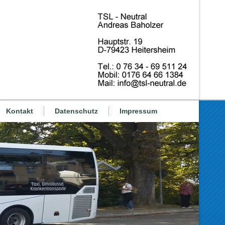
Kontakt
Datenschutz
Impressum