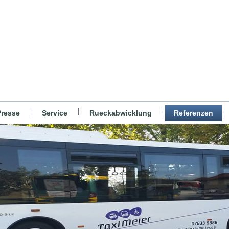
Presse
Service
Rueckabwicklung
Referenzen