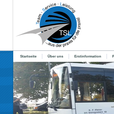
Startseite
Über uns
Erstinformation